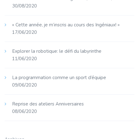
30/08/2020
« Cette année, je m’inscris au cours des Ingéniaux! »
17/06/2020
Explorer la robotique: le défi du labyrinthe
11/06/2020
La programmation comme un sport d’équipe
09/06/2020
Reprise des ateliers Anniversaires
08/06/2020