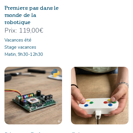
Premiers pas dans le
monde de la
robotique
119,00
€
Vacances été
Stage vacances
Matin, 9h30-12h30