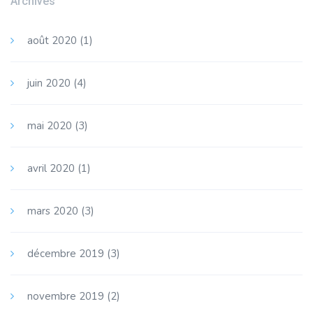
Archives
août 2020
(1)
juin 2020
(4)
mai 2020
(3)
avril 2020
(1)
mars 2020
(3)
décembre 2019
(3)
novembre 2019
(2)