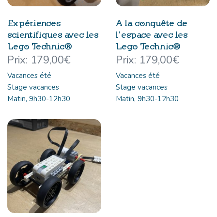
Expériences
A la conquête de
scientifiques avec les
l’espace avec les
Lego Technic®
Lego Technic®
179,00
€
179,00
€
Vacances été
Vacances été
Stage vacances
Stage vacances
Matin, 9h30-12h30
Matin, 9h30-12h30