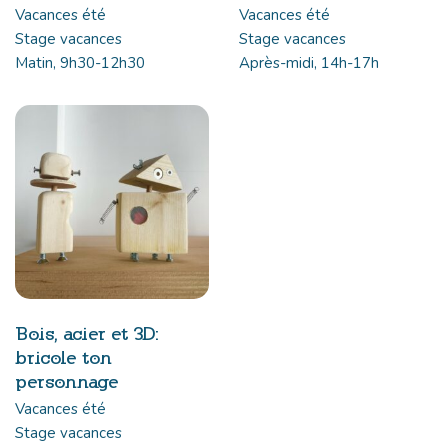
Vacances été
Vacances été
Stage vacances
Stage vacances
Matin, 9h30-12h30
Après-midi, 14h-17h
Bois, acier et 3D:
bricole ton
personnage
Vacances été
Stage vacances