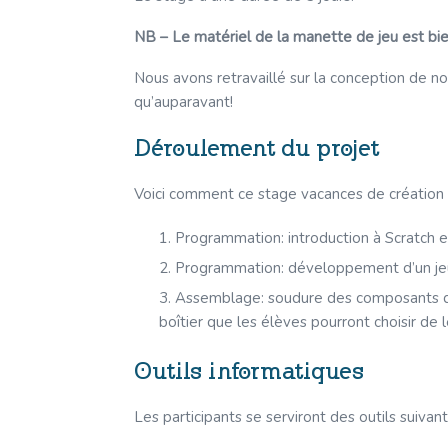
NB –
Le matériel de la manette de jeu est bien 
Nous avons retravaillé sur la conception de 
qu’auparavant!
Déroulement du projet
Voici comment ce stage vacances de création 
Programmation: introduction à Scratch 
Programmation: développement d’un jeu u
Assemblage: soudure des composants de l
boîtier que les élèves pourront choisir de 
Outils informatiques
Les participants se serviront des outils suivant