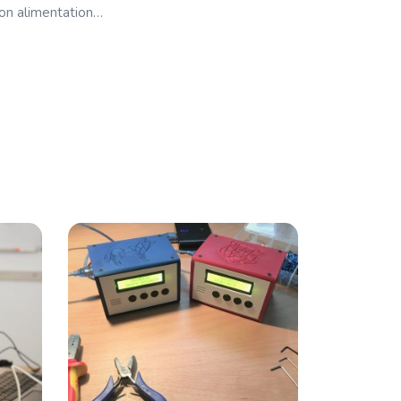
on alimentation…