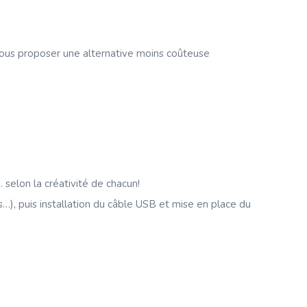
vous proposer une alternative moins coûteuse
selon la créativité de chacun!
), puis installation du câble USB et mise en place du