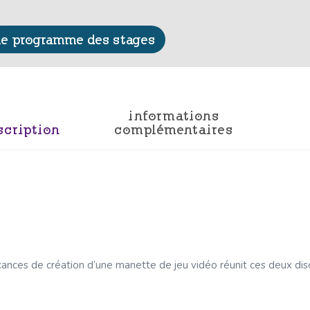
le programme des stages
informations
scription
complémentaires
ances de création d’une manette de jeu vidéo réunit ces deux disc