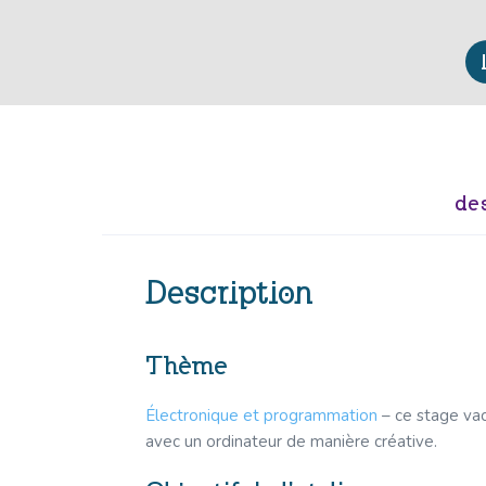
de
Description
Thème
Électronique et programmation
– ce stage vac
avec un ordinateur de manière créative.