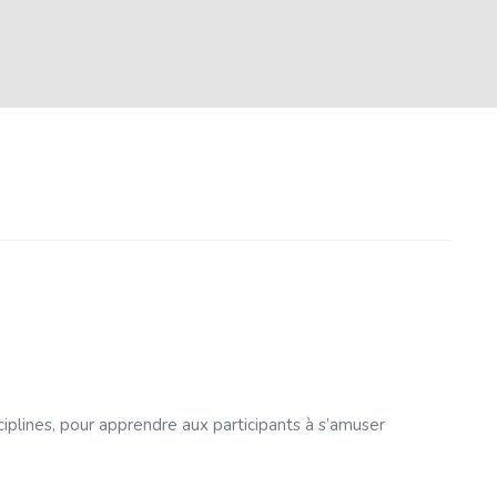
iplines, pour apprendre aux participants à s’amuser