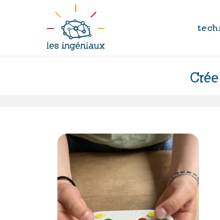
tech
Crée