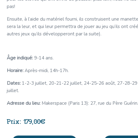
pas!
Ensuite, à l’aide du matériel fourni, ils construisent une manette
sera la leur, et qui leur permettra de jouer au jeu qu’ils ont cré
autres jeux qu’ils développeront par la suite).
Âge indiqué:
9-14 ans.
Horaire:
Après-midi, 14h-17h.
Dates:
1-2-3 juillet, 20-21-22 juillet, 24-25-26 août, 27-28-29 
juillet.
Adresse du lieu:
Makerspace (Paris 13): 27, rue du Père Guérin
179,00
€