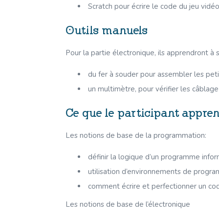
Scratch pour écrire le code du jeu vidé
Outils manuels
Pour la partie électronique, ils apprendront à s
du fer à souder pour assembler les pet
un multimètre, pour vérifier les câblag
Ce que le participant appre
Les notions de base de la programmation:
définir la logique d’un programme inform
utilisation d’environnements de progra
comment écrire et perfectionner un cod
Les notions de base de l’électronique