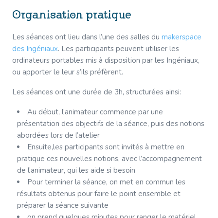
Organisation pratique
Les séances ont lieu dans l’une des salles du
makerspace
des Ingéniaux
. Les participants peuvent utiliser les
ordinateurs portables mis à disposition par les Ingéniaux,
ou apporter le leur s’ils préfèrent.
Les séances ont une durée de 3h, structurées ainsi:
Au début, l’animateur commence par une
présentation des objectifs de la séance, puis des notions
abordées lors de l’atelier
Ensuite,les participants sont invités à mettre en
pratique ces nouvelles notions, avec l’accompagnement
de l’animateur, qui les aide si besoin
Pour terminer la séance, on met en commun les
résultats obtenus pour faire le point ensemble et
préparer la séance suivante
on prend quelques minutes pour ranger le matériel.