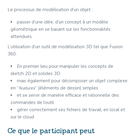
Le processus de modélisation d’un objet :
passer d’une idée, d’un concept à un modèle
géométrique en se basant sur les fonctionnalités
attendues.
L’utilisation d’un outil de modélisation 3D tel que Fusion
360:
En premier lieu pour manipuler les concepts de
sketch 2D et solides 3D
mais également pour décomposer un objet complexe
en “
features
” (éléments de dessin) simples
et se servir de manière efficace et rationnelle des
commandes de l’outil
gérer correctement ses fichiers de travail, en local et
sur le cloud
Ce que le participant peut