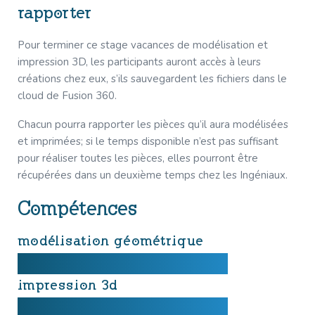
rapporter
Pour terminer ce stage vacances de modélisation et
impression 3D, les participants auront accès à leurs
créations chez eux, s’ils sauvegardent les fichiers dans le
cloud de Fusion 360.
Chacun pourra rapporter les pièces qu’il aura modélisées
et imprimées; si le temps disponible n’est pas suffisant
pour réaliser toutes les pièces, elles pourront être
récupérées dans un deuxième temps chez les Ingéniaux.
Compétences
modélisation géométrique
impression 3d