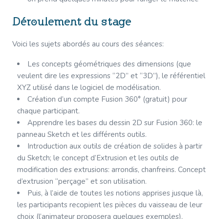
Déroulement du stage
Voici les sujets abordés au cours des séances:
Les concepts géométriques des dimensions (que
veulent dire les expressions “2D” et “3D”), le référentiel
XYZ utilisé dans le logiciel de modélisation.
Création d’un compte Fusion 360° (gratuit) pour
chaque participant.
Apprendre les bases du dessin 2D sur Fusion 360: le
panneau Sketch et les différents outils.
Introduction aux outils de création de solides à partir
du Sketch; le concept d’Extrusion et les outils de
modification des extrusions: arrondis, chanfreins. Concept
d’extrusion “perçage” et son utilisation.
Puis, à l’aide de toutes les notions apprises jusque là,
les participants recopient les pièces du vaisseau de leur
choix (l’animateur proposera quelques exemples).