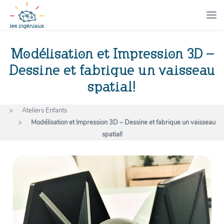
Modélisation et Impression 3D –
Dessine et fabrique un vaisseau
spatial!
>
Ateliers Enfants
>
Modélisation et Impression 3D – Dessine et fabrique un vaisseau
spatial!