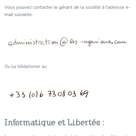
Vous pouvez contacter le gérant de la société à l’adresse e-
mail suivante:
Ou lui téléphoner au:
Informatique et Libertés :