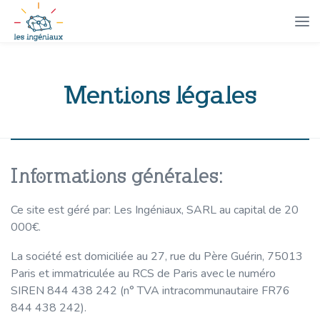
Mentions légales
Informations générales:
Ce site est géré par: Les Ingéniaux, SARL au capital de 20
000€.
La société est domiciliée au 27, rue du Père Guérin, 75013
Paris et immatriculée au RCS de Paris avec le numéro
SIREN 844 438 242 (n° TVA intracommunautaire FR76
844 438 242).