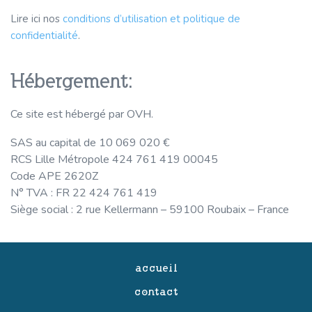
Lire ici nos
conditions d’utilisation et politique de
confidentialité
.
Hébergement:
Ce site est hébergé par OVH.
SAS au capital de 10 069 020 €
RCS Lille Métropole 424 761 419 00045
Code APE 2620Z
N° TVA : FR 22 424 761 419
Siège social : 2 rue Kellermann – 59100 Roubaix – France
accueil
contact