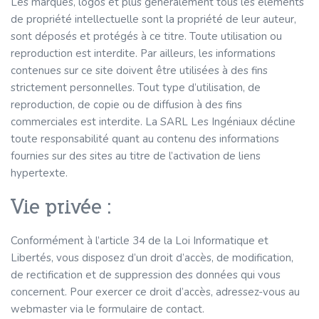
Les marques, logos et plus généralement tous les éléments
de propriété intellectuelle sont la propriété de leur auteur,
sont déposés et protégés à ce titre. Toute utilisation ou
reproduction est interdite. Par ailleurs, les informations
contenues sur ce site doivent être utilisées à des fins
strictement personnelles. Tout type d’utilisation, de
reproduction, de copie ou de diffusion à des fins
commerciales est interdite. La SARL Les Ingéniaux décline
toute responsabilité quant au contenu des informations
fournies sur des sites au titre de l’activation de liens
hypertexte.
Vie privée :
Conformément à l’article 34 de la Loi Informatique et
Libertés, vous disposez d’un droit d’accès, de modification,
de rectification et de suppression des données qui vous
concernent. Pour exercer ce droit d’accès, adressez-vous au
webmaster via le formulaire de contact.