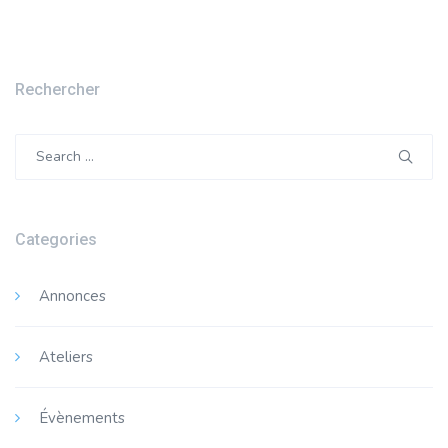
Rechercher
Search
for:
Categories
Annonces
Ateliers
Évènements