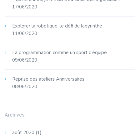
17/06/2020
Explorer la robotique: le défi du labyrinthe
11/06/2020
La programmation comme un sport d’équipe
09/06/2020
Reprise des ateliers Anniversaires
08/06/2020
Archives
août 2020
(1)