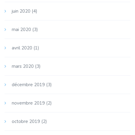
juin 2020
(4)
mai 2020
(3)
avril 2020
(1)
mars 2020
(3)
décembre 2019
(3)
novembre 2019
(2)
octobre 2019
(2)