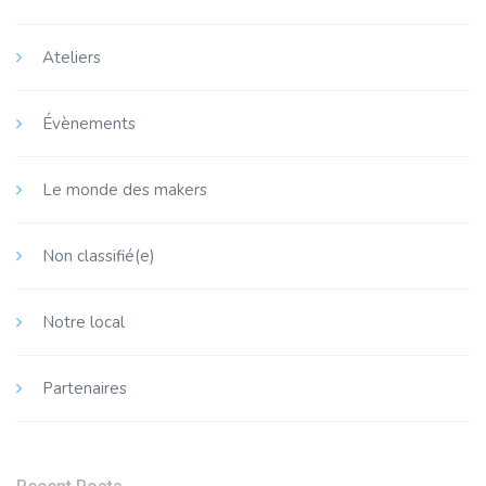
Ateliers
Évènements
Le monde des makers
Non classifié(e)
Notre local
Partenaires