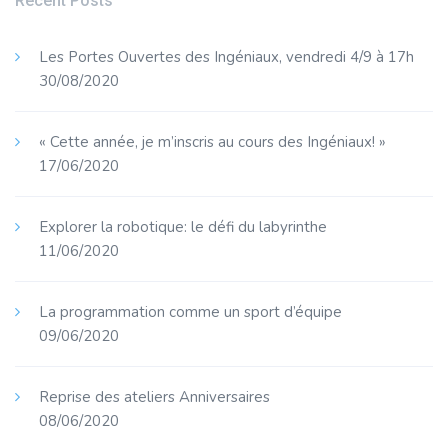
Recent Posts
Les Portes Ouvertes des Ingéniaux, vendredi 4/9 à 17h
30/08/2020
« Cette année, je m’inscris au cours des Ingéniaux! »
17/06/2020
Explorer la robotique: le défi du labyrinthe
11/06/2020
La programmation comme un sport d’équipe
09/06/2020
Reprise des ateliers Anniversaires
08/06/2020