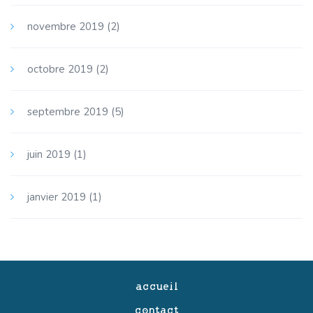
novembre 2019
(2)
octobre 2019
(2)
septembre 2019
(5)
juin 2019
(1)
janvier 2019
(1)
accueil
contact