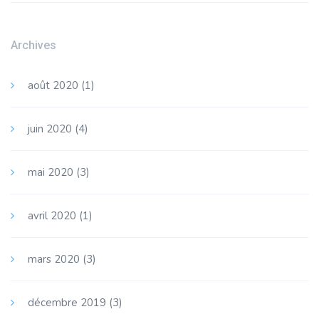
Archives
août 2020
(1)
juin 2020
(4)
mai 2020
(3)
avril 2020
(1)
mars 2020
(3)
décembre 2019
(3)