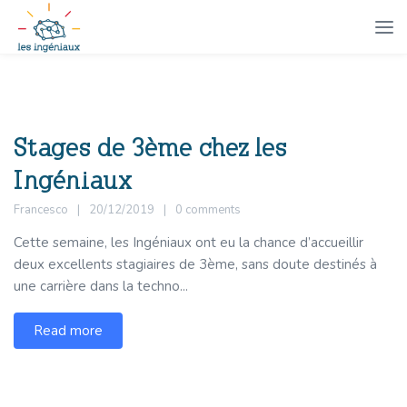
Stages de 3ème chez les
Ingéniaux
Francesco
20/12/2019
0 comments
Cette semaine, les Ingéniaux ont eu la chance d’accueillir
deux excellents stagiaires de 3ème, sans doute destinés à
une carrière dans la techno...
Read more