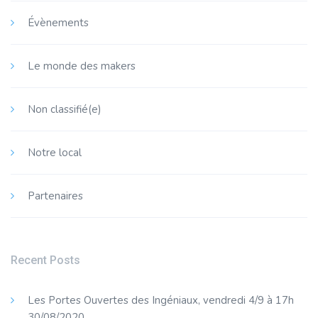
Évènements
Le monde des makers
Non classifié(e)
Notre local
Partenaires
Recent Posts
Les Portes Ouvertes des Ingéniaux, vendredi 4/9 à 17h
30/08/2020