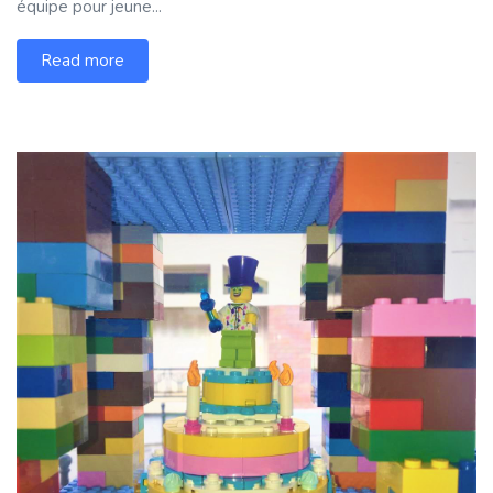
équipe pour jeune...
Read more