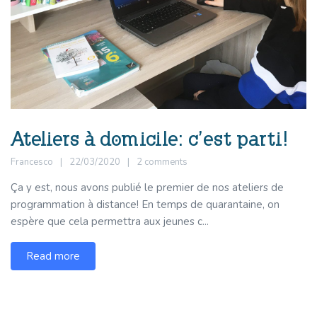
Ateliers à domicile: c’est parti!
Francesco
22/03/2020
2 comments
Ça y est, nous avons publié le premier de nos ateliers de
programmation à distance! En temps de quarantaine, on
espère que cela permettra aux jeunes c...
Read more