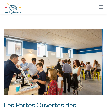
Les Portes Ouvertes des