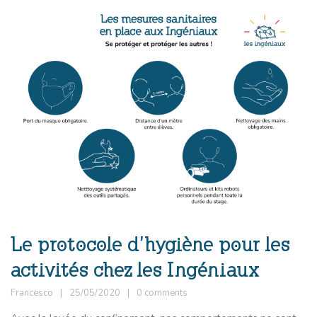
Le protocole d’hygiène pour les
activités chez les Ingéniaux
Francesco
25/05/2020
0 comments