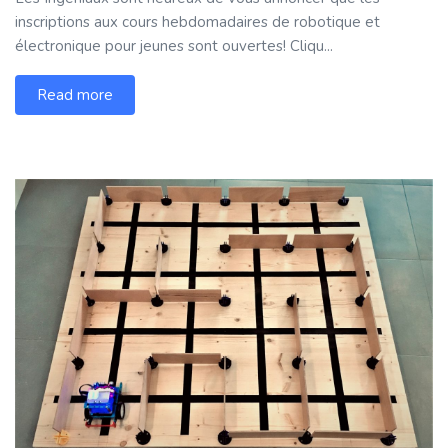
inscriptions aux cours hebdomadaires de robotique et
électronique pour jeunes sont ouvertes! Cliqu...
Read more