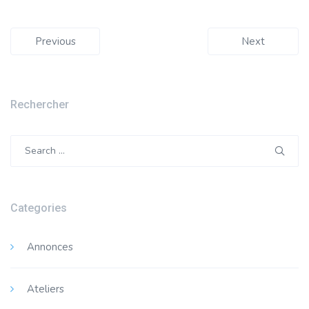
Previous
Next
Rechercher
Search
for:
Categories
Annonces
Ateliers