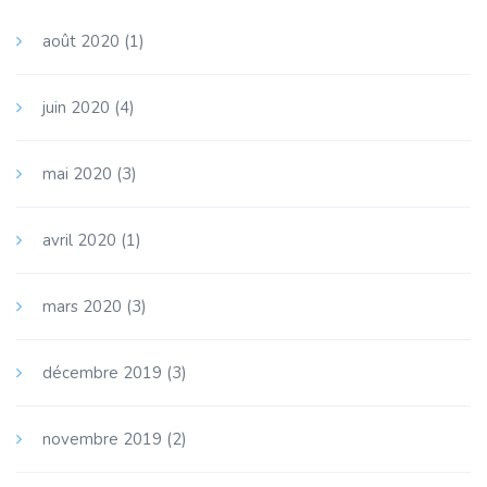
août 2020
(1)
juin 2020
(4)
mai 2020
(3)
avril 2020
(1)
mars 2020
(3)
décembre 2019
(3)
novembre 2019
(2)