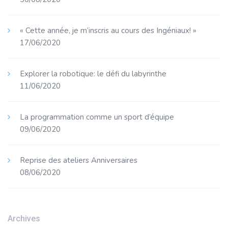
« Cette année, je m’inscris au cours des Ingéniaux! »
17/06/2020
Explorer la robotique: le défi du labyrinthe
11/06/2020
La programmation comme un sport d’équipe
09/06/2020
Reprise des ateliers Anniversaires
08/06/2020
Archives