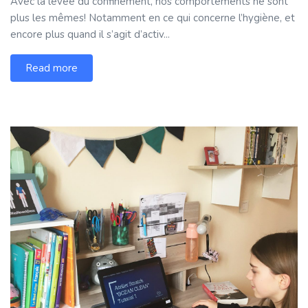
Avec la levée du confinement, nos comportements ne sont
plus les mêmes! Notamment en ce qui concerne l’hygiène, et
encore plus quand il s’agit d’activ...
Read more