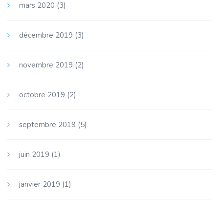
mars 2020
(3)
décembre 2019
(3)
novembre 2019
(2)
octobre 2019
(2)
septembre 2019
(5)
juin 2019
(1)
janvier 2019
(1)