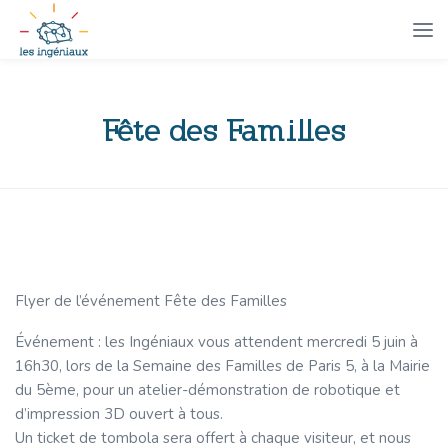
Fête des Familles
Flyer de l’événement Fête des Familles
Événement : les Ingéniaux vous attendent mercredi 5 juin à
16h30, lors de la Semaine des Familles de Paris 5, à la Mairie
du 5ème, pour un atelier-démonstration de robotique et
d’impression 3D ouvert à tous.
Un ticket de tombola sera offert à chaque visiteur, et nous