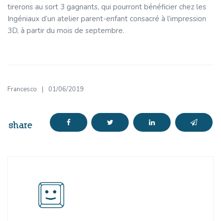
tirerons au sort 3 gagnants, qui pourront bénéficier chez les
Ingéniaux d’un atelier parent-enfant consacré à l’impression
3D, à partir du mois de septembre.
Francesco
01/06/2019
share