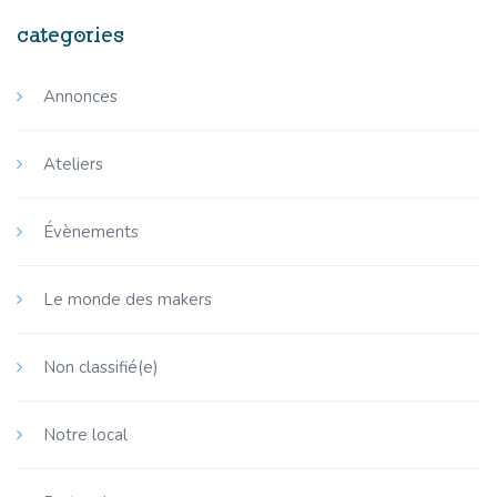
categories
Annonces
Ateliers
Évènements
Le monde des makers
Non classifié(e)
Notre local