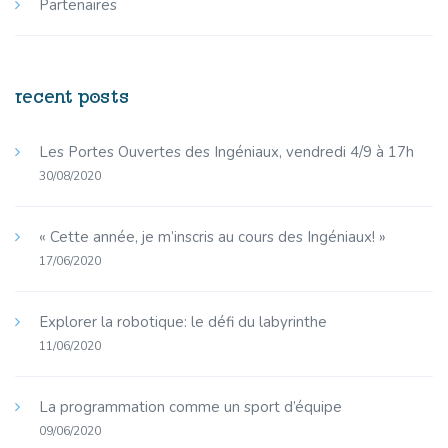
Partenaires
recent posts
Les Portes Ouvertes des Ingéniaux, vendredi 4/9 à 17h
30/08/2020
« Cette année, je m’inscris au cours des Ingéniaux! »
17/06/2020
Explorer la robotique: le défi du labyrinthe
11/06/2020
La programmation comme un sport d’équipe
09/06/2020