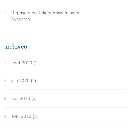
Reprise des ateliers Anniversaires
08/06/2020
archives
août 2020
(1)
juin 2020
(4)
mai 2020
(3)
avril 2020
(1)