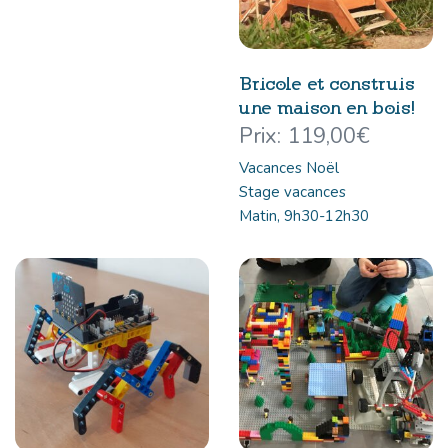
Bricole et construis
une maison en bois!
119,00
€
Vacances Noël
Stage vacances
Matin, 9h30-12h30