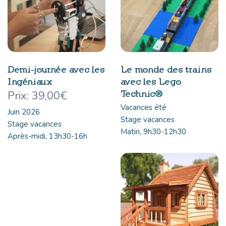
Demi-journée avec les
Le monde des trains
Ingéniaux
avec les Lego
Technic®
39,00
€
Vacances été
Juin 2026
Stage vacances
Stage vacances
Matin, 9h30-12h30
Après-midi, 13h30-16h