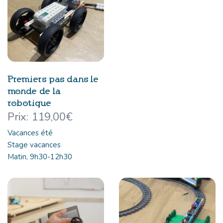
Premiers pas dans le
monde de la
robotique
119,00
€
Vacances été
Stage vacances
Matin, 9h30-12h30