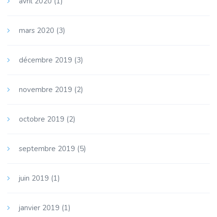
avril 2020
(1)
mars 2020
(3)
décembre 2019
(3)
novembre 2019
(2)
octobre 2019
(2)
septembre 2019
(5)
juin 2019
(1)
janvier 2019
(1)