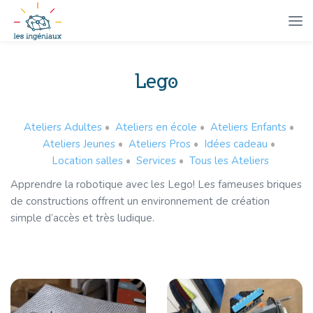
Lego
Ateliers Adultes
•
Ateliers en école
•
Ateliers Enfants
•
Ateliers Jeunes
•
Ateliers Pros
•
Idées cadeau
•
Location salles
•
Services
•
Tous les Ateliers
Apprendre la robotique avec les Lego! Les fameuses briques
de constructions offrent un environnement de création
simple d’accès et très ludique.