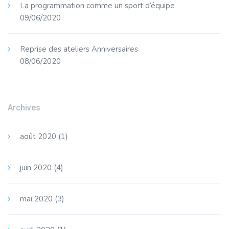
La programmation comme un sport d’équipe
09/06/2020
Reprise des ateliers Anniversaires
08/06/2020
Archives
août 2020
(1)
juin 2020
(4)
mai 2020
(3)