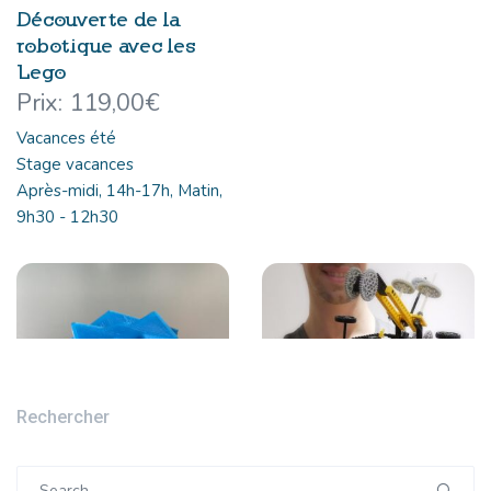
Découverte de la
robotique avec les
Lego
119,00
€
Vacances été
Stage vacances
Après-midi, 14h-17h, Matin,
9h30 - 12h30
Rechercher
Search