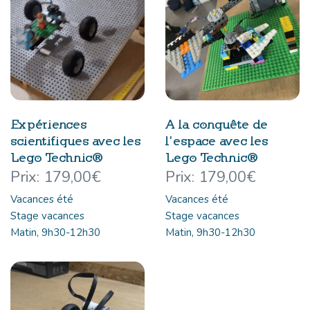
Expériences
A la conquête de
scientifiques avec les
l’espace avec les
Lego Technic®
Lego Technic®
179,00
€
179,00
€
Vacances été
Vacances été
Stage vacances
Stage vacances
Matin, 9h30-12h30
Matin, 9h30-12h30