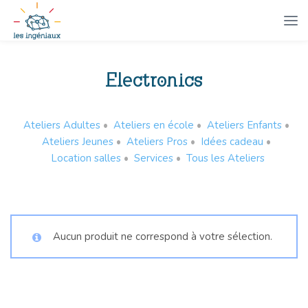
Electronics
Ateliers Adultes
•
Ateliers en école
•
Ateliers Enfants
•
Ateliers Jeunes
•
Ateliers Pros
•
Idées cadeau
•
Location salles
•
Services
•
Tous les Ateliers
Aucun produit ne correspond à votre sélection.