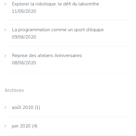
Explorer la robotique: le défi du labyrinthe
11/06/2020
La programmation comme un sport d’équipe
09/06/2020
Reprise des ateliers Anniversaires
08/06/2020
Archives
août 2020
(1)
juin 2020
(4)