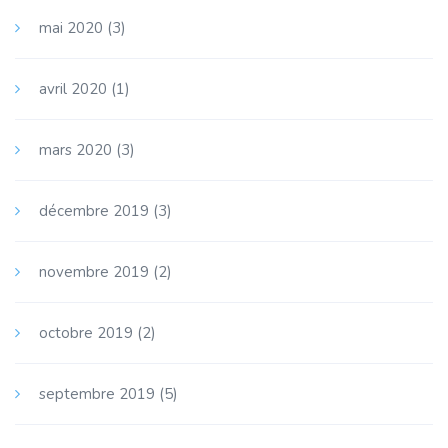
mai 2020
(3)
avril 2020
(1)
mars 2020
(3)
décembre 2019
(3)
novembre 2019
(2)
octobre 2019
(2)
septembre 2019
(5)