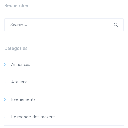
Rechercher
Search
for:
Categories
Annonces
Ateliers
Évènements
Le monde des makers