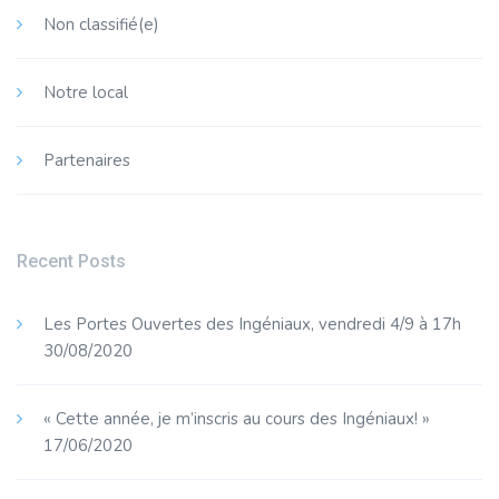
Non classifié(e)
Notre local
Partenaires
Recent Posts
Les Portes Ouvertes des Ingéniaux, vendredi 4/9 à 17h
30/08/2020
« Cette année, je m’inscris au cours des Ingéniaux! »
17/06/2020