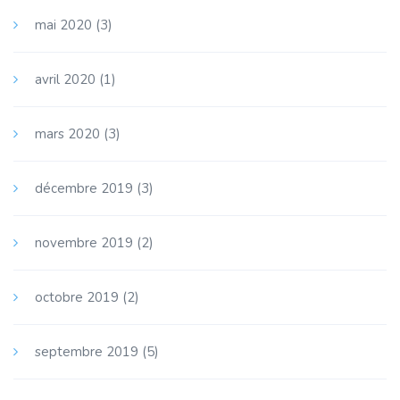
mai 2020
(3)
avril 2020
(1)
mars 2020
(3)
décembre 2019
(3)
novembre 2019
(2)
octobre 2019
(2)
septembre 2019
(5)