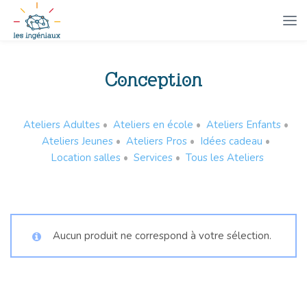
Conception
Ateliers Adultes
•
Ateliers en école
•
Ateliers Enfants
•
Ateliers Jeunes
•
Ateliers Pros
•
Idées cadeau
•
Location salles
•
Services
•
Tous les Ateliers
Aucun produit ne correspond à votre sélection.