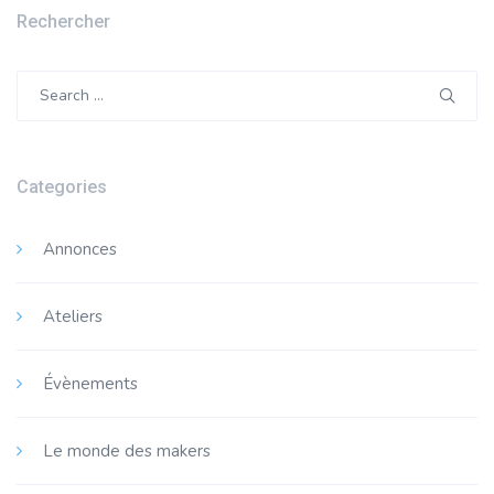
Rechercher
Search
for:
Categories
Annonces
Ateliers
Évènements
Le monde des makers