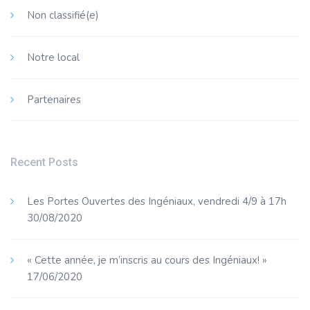
Non classifié(e)
Notre local
Partenaires
Recent Posts
Les Portes Ouvertes des Ingéniaux, vendredi 4/9 à 17h
30/08/2020
« Cette année, je m’inscris au cours des Ingéniaux! »
17/06/2020