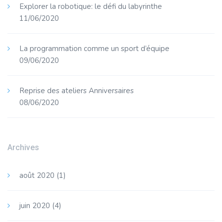
Explorer la robotique: le défi du labyrinthe
11/06/2020
La programmation comme un sport d’équipe
09/06/2020
Reprise des ateliers Anniversaires
08/06/2020
Archives
août 2020
(1)
juin 2020
(4)