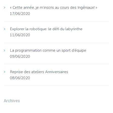
« Cette année, je m’inscris au cours des Ingéniaux! »
17/06/2020
Explorer la robotique: le défi du labyrinthe
11/06/2020
La programmation comme un sport d’équipe
09/06/2020
Reprise des ateliers Anniversaires
08/06/2020
Archives