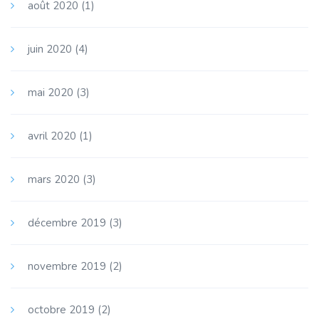
août 2020
(1)
juin 2020
(4)
mai 2020
(3)
avril 2020
(1)
mars 2020
(3)
décembre 2019
(3)
novembre 2019
(2)
octobre 2019
(2)