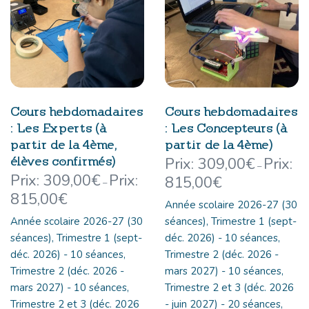
Cours hebdomadaires
Cours hebdomadaires
: Les Experts (à
: Les Concepteurs (à
partir de la 4ème,
partir de la 4ème)
élèves confirmés)
309,00
€
–
309,00
€
815,00
€
–
815,00
€
Année scolaire 2026-27 (30
Année scolaire 2026-27 (30
séances), Trimestre 1 (sept-
séances), Trimestre 1 (sept-
déc. 2026) - 10 séances,
déc. 2026) - 10 séances,
Trimestre 2 (déc. 2026 -
Trimestre 2 (déc. 2026 -
mars 2027) - 10 séances,
mars 2027) - 10 séances,
Trimestre 2 et 3 (déc. 2026
Trimestre 2 et 3 (déc. 2026
- juin 2027) - 20 séances,