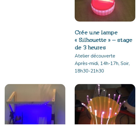
Crée une lampe
« Silhouette » – stage
de 3 heures
Atelier découverte
Après-midi, 14h-17h, Soir,
18h30-21h30