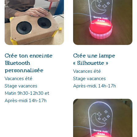
Crée ton enceinte
Crée une lampe
Bluetooth
« Silhouette »
personnalisée
Vacances été
Vacances été
Stage vacances
Stage vacances
Après-midi, 14h-17h
Matin 9h30-12h30 et
Après-midi 14h-17h