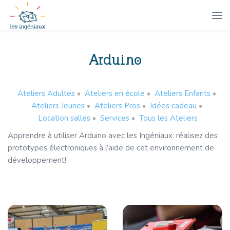
Arduino
Ateliers Adultes
•
Ateliers en école
•
Ateliers Enfants
•
Ateliers Jeunes
•
Ateliers Pros
•
Idées cadeau
•
Location salles
•
Services
•
Tous les Ateliers
Apprendre à utiliser Arduino avec les Ingéniaux: réalisez des
prototypes électroniques à l’aide de cet environnement de
développement!