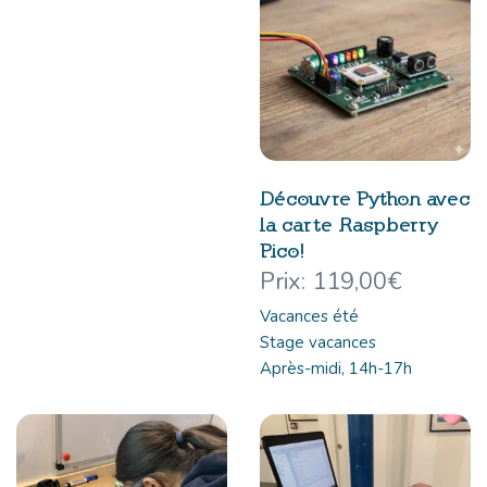
Découvre Python avec
la carte Raspberry
Pico!
119,00
€
Vacances été
Stage vacances
Après-midi, 14h-17h