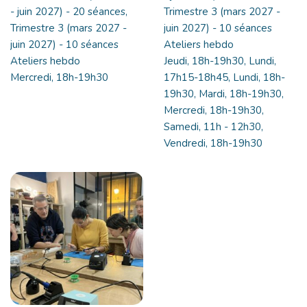
- juin 2027) - 20 séances,
Trimestre 3 (mars 2027 -
Trimestre 3 (mars 2027 -
juin 2027) - 10 séances
juin 2027) - 10 séances
Ateliers hebdo
Ateliers hebdo
Jeudi, 18h-19h30, Lundi,
Mercredi, 18h-19h30
17h15-18h45, Lundi, 18h-
19h30, Mardi, 18h-19h30,
Mercredi, 18h-19h30,
Samedi, 11h - 12h30,
Vendredi, 18h-19h30