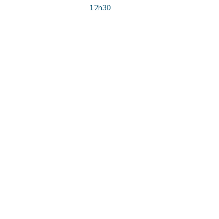
12h30