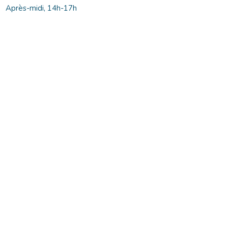
Après-midi, 14h-17h