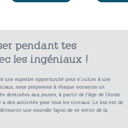
ser pendant tes
ec les ingéniaux !
t une superbe opportunité pour s’initier à une
éniaux, nous proposons à chaque occasion un
s destinées aux jeunes, à partir de l’âge de l’école
 y a des activités pour tous les niveaux. Le but est de
découvrir une nouvelle façon de se servir de la