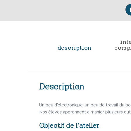
inf
description
comp
Description
Un peu d’électronique, un peu de travail du bo
Nos élèves apprennent à manier plusieurs outils
Objectif de l’atelier