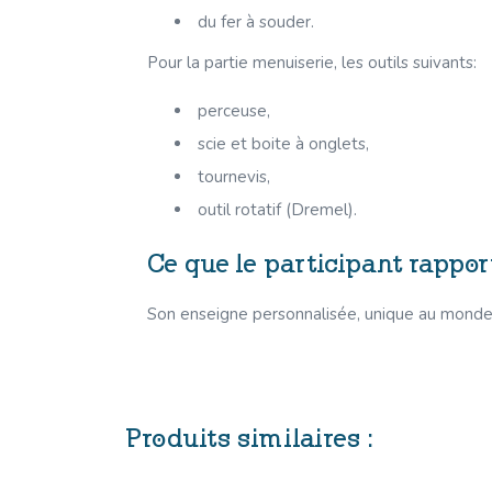
du fer à souder.
Pour la partie menuiserie, les outils suivants:
perceuse,
scie et boite à onglets,
tournevis,
outil rotatif (Dremel).
Ce que le participant rappor
Son enseigne personnalisée, unique au monde
Produits similaires :