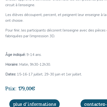
circuit à l’enseigne.
Les élèves découpent, percent, et peignent leur enseigne à la 
ont choisie.
Pour finir, les participants décorent l’enseigne avec des pièces
fabriquées par l’impression 3D.
Âge indiqué:
9-14 ans.
Horaire:
Matin, 9h30-12h30.
Dates:
15-16-17 juillet, 29-30 juin et 1er juillet.
179,00
€
plus d'informations
contactez