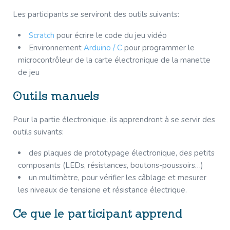
Les participants se serviront des outils suivants:
Scratch
pour écrire le code du jeu vidéo
Environnement
Arduino / C
pour programmer le
microcontrôleur de la carte électronique de la manette
de jeu
Outils manuels
Pour la partie électronique, ils apprendront à se servir des
outils suivants:
des plaques de prototypage électronique, des petits
composants (LEDs, résistances, boutons-poussoirs…)
un multimètre, pour vérifier les câblage et mesurer
les niveaux de tensione et résistance électrique.
Ce que le participant apprend