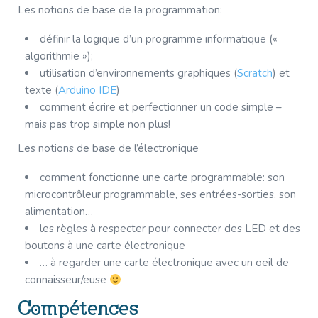
Les notions de base de la programmation:
définir la logique d’un programme informatique («
algorithmie »);
utilisation d’environnements graphiques (
Scratch
) et
texte (
Arduino IDE
)
comment écrire et perfectionner un code simple –
mais pas trop simple non plus!
Les notions de base de l’électronique
comment fonctionne une carte programmable: son
microcontrôleur programmable, ses entrées-sorties, son
alimentation…
les règles à respecter pour connecter des LED et des
boutons à une carte électronique
… à regarder une carte électronique avec un oeil de
connaisseur/euse
Compétences