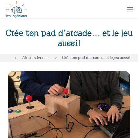
Crée ton pad d’arcade… et le jeu
aussi!
>
Ateliers Jeunes
>
Crée ton pad d’arcade… et le jeu aussi!