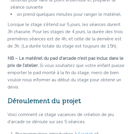
obtenus pour faire le point ensemble et préparer la
séance suivante
on prend quelques minutes pour ranger le matériel.
Lorsque le stage s’étend sur 5 jours, les séances durent
3h chacune. Pour les stages de 4 jours, la durée des trois
premières séances est de 4h, et celle de la dernière est
de 3h. (La durée totale du stage est toujours de 15h).
NB –
Le matériel du pad d’arcade n’est pas inclus dans le
prix de l’atelier.
Si vous souhaitez que votre enfant puisse
emporter le pad monté à la fin du stage, merci de bien
vouloir nous informer au début du stage pour obtenir un
devis.
Déroulement du projet
Voici comment ce stage vacances de création de jeu
d’arcade se déroule sur ses 5 séances.