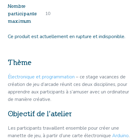
Nombre
10
participants
maximum
Ce produit est actuellement en rupture et indisponible.
Thème
Électronique et programmation
– ce stage vacances de
création de jeu d’arcade réunit ces deux disciplines, pour
apprendre aux participants à s’amuser avec un ordinateur
de manière créative.
Objectif de l’atelier
Les participants travaillent ensemble pour créer une
manette de jeu, à partir d’une carte électronique
Arduino
.