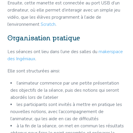
Ensuite, cette manette est connectée au port USB d’un
ordinateur, où elle permet d’interagir avec un simple jeu
vidéo, que les élèves programment à l’aide de
l’environnement
Scratch
.
Organisation pratique
Les séances ont lieu dans l’une des salles du
makerspace
des Ingéniaux
.
Elle sont structurées ainsi:
l’animateur commence par une petite présentation
des objectifs de la séance, puis des notions qui seront
abordés lors de l’atelier
les participants sont invités à mettre en pratique les
nouvelles notions, avec l’accompagnement de
l’animateur, qui les aide en cas de difficultés
à la fin de la séance, on met en commun les résultats