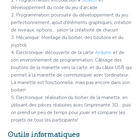
Programmation: introduction à
Scratch
et
développement du code du jeu d’arcade
Programmation: poursuite du développement du jeu:
perfectionnement, ajout d’éléments graphiques, création
de niveaux, options… selon la créativité de chacun!
Mécanique: Montage du boitier, des boutons et du
joystick.
Electronique: découverte de la carte
Arduino
et de
son environnement de programmation. Câblage des
boutons de la manette vers la carte, et du câble USB qui
permet à la manette de communiquer avec l’ordinateur.
La manette est fonctionnelle, mais pas encore dans son
boitier!
Electronique: réalisation du boitier de la manette, en
utilisant des pièces réalisées avec l’imprimante 3D… puis
on prend un peu de temps pour jouer et comparer les
projets de tous les participants!
Outils informatiques