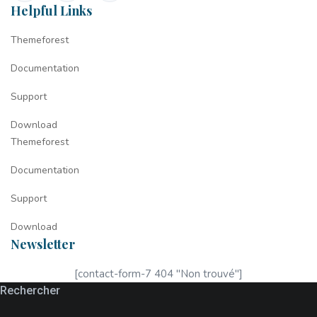
Helpful Links
Themeforest
Documentation
Support
Download
Themeforest
Documentation
Support
Download
Newsletter
[contact-form-7 404 "Non trouvé"]
Rechercher