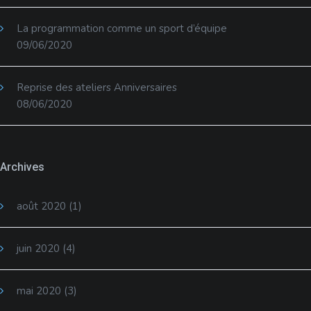
La programmation comme un sport d’équipe
09/06/2020
Reprise des ateliers Anniversaires
08/06/2020
Archives
août 2020
(1)
juin 2020
(4)
mai 2020
(3)