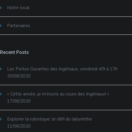
Notre local
Partenaires
Recent Posts
Les Portes Ouvertes des Ingéniaux, vendredi 4/9 à 17h
30/08/2020
« Cette année, je m’inscris au cours des Ingéniaux! »
17/06/2020
Explorer la robotique: le défi du labyrinthe
11/06/2020