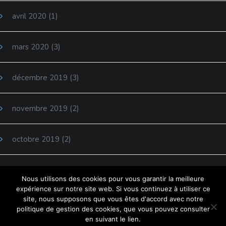
avril 2020
(1)
mars 2020
(3)
décembre 2019
(3)
novembre 2019
(2)
octobre 2019
(2)
septembre 2019
(5)
Nous utilisons des cookies pour vous garantir la meilleure
expérience sur notre site web. Si vous continuez à utiliser ce
site, nous supposons que vous êtes d'accord avec notre
juin 2019
(1)
politique de gestion des cookies, que vous pouvez consulter
en suivant le lien.