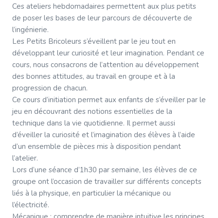
Ces ateliers hebdomadaires permettent aux plus petits
de poser les bases de leur parcours de découverte de
l’ingénierie.
Les Petits Bricoleurs s’éveillent par le jeu tout en
développant leur curiosité et leur imagination. Pendant ce
cours, nous consacrons de l’attention au développement
des bonnes attitudes, au travail en groupe et à la
progression de chacun.
Ce cours d’initiation permet aux enfants de s’éveiller par le
jeu en découvrant des notions essentielles de la
technique dans la vie quotidienne. Il permet aussi
d’éveiller la curiosité et l’imagination des élèves à l’aide
d’un ensemble de pièces mis à disposition pendant
l’atelier.
Lors d’une séance d’1h30 par semaine, les élèves de ce
groupe ont l’occasion de travailler sur différents concepts
liés à la physique, en particulier la mécanique ou
l’électricité.
Mécanique : comprendre de manière intuitive les principes