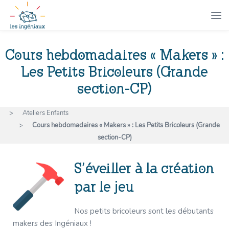
Cours hebdomadaires « Makers » :
Les Petits Bricoleurs (Grande
section-CP)
>
Ateliers Enfants
>
Cours hebdomadaires « Makers » : Les Petits Bricoleurs (Grande
section-CP)
S’éveiller à la création
par le jeu
Nos petits bricoleurs sont les débutants
makers des Ingéniaux !