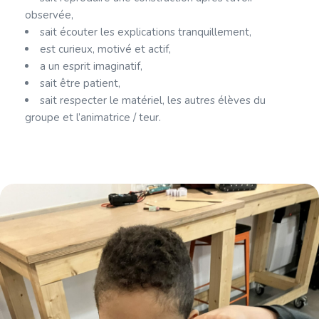
observée,
sait écouter les explications tranquillement,
est curieux, motivé et actif,
a un esprit imaginatif,
sait être patient,
sait respecter le matériel, les autres élèves du
groupe et l’animatrice / teur.