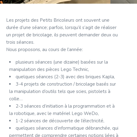
Les projets des Petits Bricoleurs ont souvent une
durée d’une séance; parfois, lorsqu’il s’agit de réaliser
un projet de bricolage, ils peuvent demander deux ou
trois séances.
Nous proposons, au cours de l’année:
plusieurs séances (une dizaine) basées sur la
manipulation des pièces Lego Technic,
quelques séances (2-3) avec des briques Kapla,
3-4 projets de construction / bricolage basés sur
la manipulation d’outils tels que scies, pistolets à
colle…
2-3 séances d’initiation à la programmation et à
la robotique, avec le matériel Lego WeDo,
1-2 séances de découverte de l’électricité,
quelques séances d’informatique débranchée, qui
permettent de comprendre certaines notions liées à