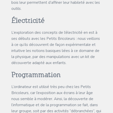
bois leur permettent d’affiner leur habileté avec les
outils.
Électricité
L’exploration des concepts de l’électricité en est à
ses débuts avec les Petits Bricoleurs : nous veillons
à ce qu’ils découvrent de façon expérimentale et
intuitive les notions basiques liées à ce domaine de
la physique, par des manipulations avec un kit de
découverte adapté aux enfants.
Programmation
L’ordinateur est utilisé très peu chez les Petits
Bricoleurs, car l’exposition aux écrans à leur âge
nous semble à modérer. Ainsi, la découverte de
l’informatique et de la programmation se fait, dans
leur groupe, soit par des activités “débranchées”, qui