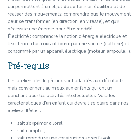
qui permettent à un objet de se tenir en équilibre et de
réaliser des mouvements; comprendre que le mouvement
peut se transformer (en direction, en vitesse), et qu’il
nécessite une énergie pour être modifié.
Électricité : comprendre la notion d’énergie électrique et
l’existence d’un courant fourni par une source (batterie) et
consommé par un appareil électrique (moteur, ampoule…).
Pré-requis
Les ateliers des Ingéniaux sont adaptés aux débutants,
mais conviennent au mieux aux enfants qui ont un
penchant pour les activités intellectuelles. Voici les
caractéristiques d’un enfant qui devrait se plaire dans nos
ateliers! Il/elle…
sait s’exprimer à l’oral,
sait compter,
sait reproduire une construction après l’avoir