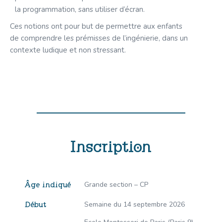
la programmation, sans utiliser d’écran.
Ces notions ont pour but de permettre aux enfants
de comprendre les prémisses de l’ingénierie, dans un
contexte ludique et non stressant.
Inscription
Grande section – CP
Âge indiqué
Semaine du 14 septembre 2026
Début