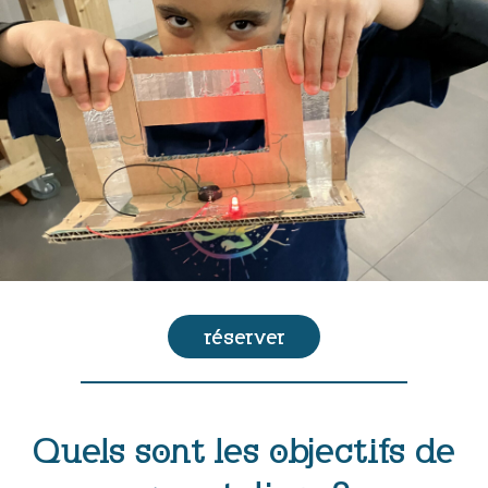
réserver
Quels sont les objectifs de