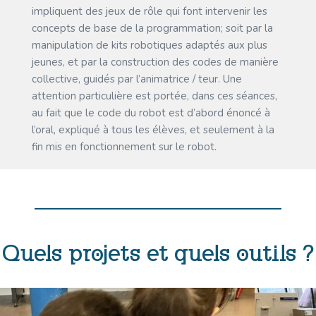
impliquent des jeux de rôle qui font intervenir les
concepts de base de la programmation; soit par la
manipulation de kits robotiques adaptés aux plus
jeunes, et par la construction des codes de manière
collective, guidés par l’animatrice / teur. Une
attention particulière est portée, dans ces séances,
au fait que le code du robot est d’abord énoncé à
l’oral, expliqué à tous les élèves, et seulement à la
fin mis en fonctionnement sur le robot.
Quels projets et quels outils ?