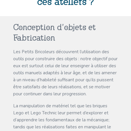
ces ateliers ?
Conception d’objets et
Fabrication
Les Petits Bricoleurs découvrent l’utilisation des
outils pour construire des objets : notre objectif pour
eux est surtout celui de leur enseigner à utiliser des
outils manuels adaptés à leur âge, et de les amener
à un niveau d’habileté suffisant pour qu’ils puissent
être satisfaits de leurs réalisations, et se motiver
pour continuer dans leur progression.
La manipulation de matériel tel que les briques
Lego et Lego Technic leur permet d’explorer et
d’apprendre les fondamentaux de la mécanique;
tandis que les réalisations faites en manipulant le