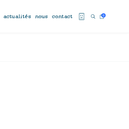
actualités
nous
contact
0