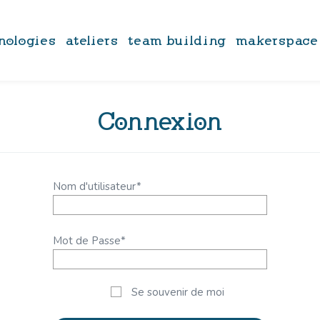
nologies
ateliers
team building
makerspace
Connexion
Nom d'utilisateur
*
Mot de Passe
*
Se souvenir de moi