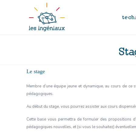
tech
Sta
Le stage
Membre d’une équipe jeune et dynamique, au cours de ce st
pédagogiques.
Au début du stage, vous pourrez assister aux cours dispensés
Cette base vous permettra de formuler des propositions d’a
pédagogiques nouvelles, et (si vous le souhaitez) éventuell