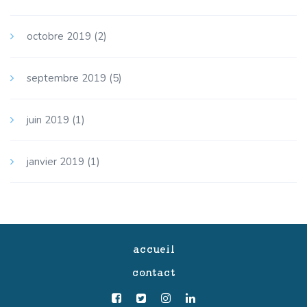
octobre 2019
(2)
septembre 2019
(5)
juin 2019
(1)
janvier 2019
(1)
accueil
contact