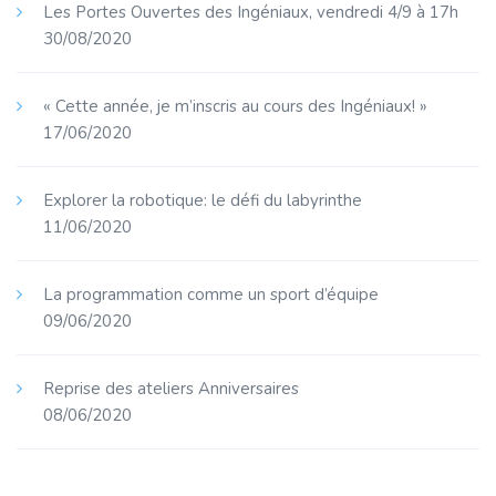
Les Portes Ouvertes des Ingéniaux, vendredi 4/9 à 17h
30/08/2020
« Cette année, je m’inscris au cours des Ingéniaux! »
17/06/2020
Explorer la robotique: le défi du labyrinthe
11/06/2020
La programmation comme un sport d’équipe
09/06/2020
Reprise des ateliers Anniversaires
08/06/2020