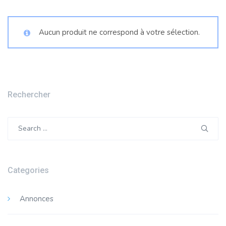
Aucun produit ne correspond à votre sélection.
Rechercher
Search
for:
Categories
Annonces