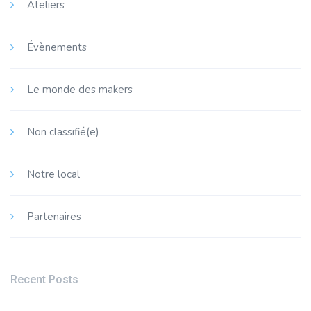
Ateliers
Évènements
Le monde des makers
Non classifié(e)
Notre local
Partenaires
Recent Posts