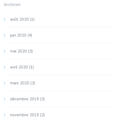
Archives
août 2020
(1)
juin 2020
(4)
mai 2020
(3)
avril 2020
(1)
mars 2020
(3)
décembre 2019
(3)
novembre 2019
(2)